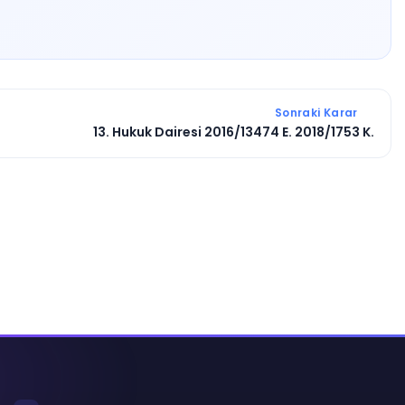
Sonraki Karar
13. Hukuk Dairesi 2016/13474 E. 2018/1753 K.