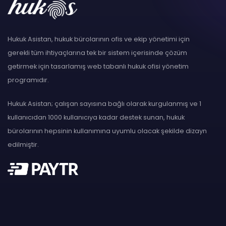
Hukuk Asistan, hukuk bürolarının ofis ve ekip yönetimi için
gerekli tüm ihtiyaçlarına tek bir sistem içerisinde çözüm
getirmek için tasarlamış web tabanlı hukuk ofisi yönetim
programıdır.
Hukuk Asistan; çalışan sayısına bağlı olarak kurgulanmış ve 1
kullanıcıdan 1000 kullanıcıya kadar destek sunan, hukuk
bürolarının hepsinin kullanımına uyumlu olacak şekilde dizayn
edilmiştir.