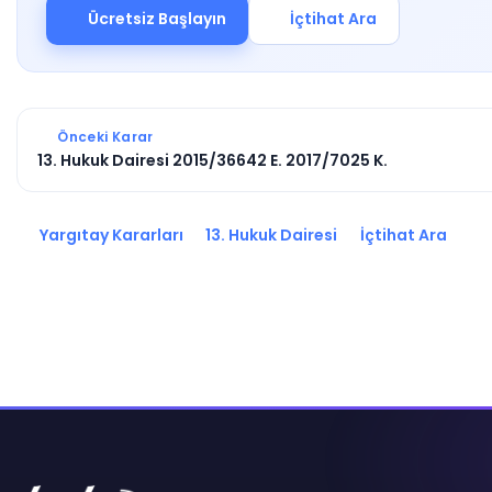
Ücretsiz Başlayın
İçtihat Ara
Önceki Karar
13. Hukuk Dairesi 2015/36642 E. 2017/7025 K.
Yargıtay Kararları
13. Hukuk Dairesi
İçtihat Ara