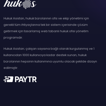
Hukuk Asistan, hukuk bürolarının ofis ve ekip yönetimi için
gerekli tüm ihtiyaçlarına tek bir sistem içerisinde çözüm
getirmek için tasarlamış web tabanlı hukuk ofisi yönetim
programıdır.
Hukuk Asistan; çalışan sayısına bağlı olarak kurgulanmış ve 1
kullanıcıdan 1000 kullanıcıya kadar destek sunan, hukuk
bürolarının hepsinin kullanımına uyumlu olacak şekilde dizayn
edilmiştir.