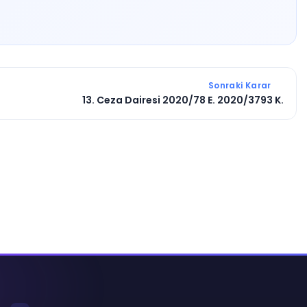
Sonraki Karar
13. Ceza Dairesi 2020/78 E. 2020/3793 K.