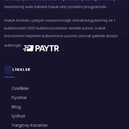
tasarlamış web tabanlı hukuk ofisi yönetim programıdır.
Hukuk Asistan; çalışan sayısına bağlı olarak kurgulanmış ve 1
kullanıcıdan 1000 kullanıcıya kadar destek sunan, hukuk
bürolarının hepsinin kullanımına uyumlu olacak şekilde dizayn
edilmiştir.
LİNKLER
Özellikler
Fiyatlar
Blog
İçtihat
Yargıtay Kararları