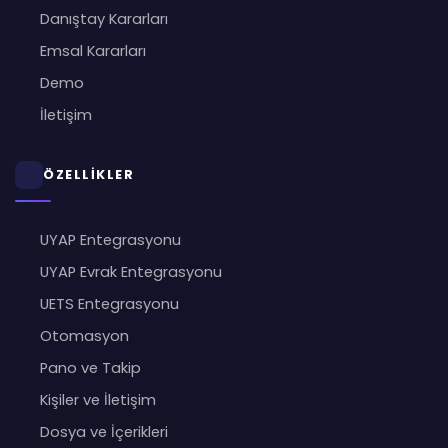
Danıştay Kararları
Emsal Kararları
Demo
İletişim
ÖZELLİKLER
UYAP Entegrasyonu
UYAP Evrak Entegrasyonu
UETS Entegrasyonu
Otomasyon
Pano ve Takip
Kişiler ve İletişim
Dosya ve İçerikleri