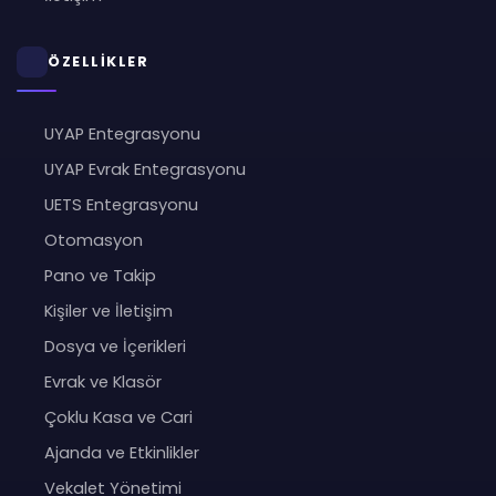
ÖZELLİKLER
UYAP Entegrasyonu
UYAP Evrak Entegrasyonu
UETS Entegrasyonu
Otomasyon
Pano ve Takip
Kişiler ve İletişim
Dosya ve İçerikleri
Evrak ve Klasör
Çoklu Kasa ve Cari
Ajanda ve Etkinlikler
Vekalet Yönetimi