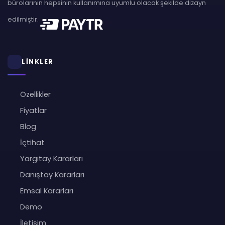
bürolarının hepsinin kullanımına uyumlu olacak şekilde dizayn
edilmiştir.
LİNKLER
Özellikler
Fiyatlar
Blog
İçtihat
Yargıtay Kararları
Danıştay Kararları
Emsal Kararları
Demo
İletişim