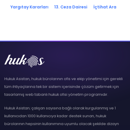
Yargıtay Kararları
13. Ceza Dairesi
İçtihat Ara
Hukuk Asistan, hukuk bürolarının ofis ve ekip yönetimi için gerekli
tüm ihtiyaçlarına tek bir sistem içerisinde çözüm getirmek için
tasarlamış web tabanlı hukuk ofisi yönetim programıdır.
Hukuk Asistan; çalışan sayısına bağlı olarak kurgulanmış ve 1
kullanıcıdan 1000 kullanıcıya kadar destek sunan, hukuk
bürolarının hepsinin kullanımına uyumlu olacak şekilde dizayn