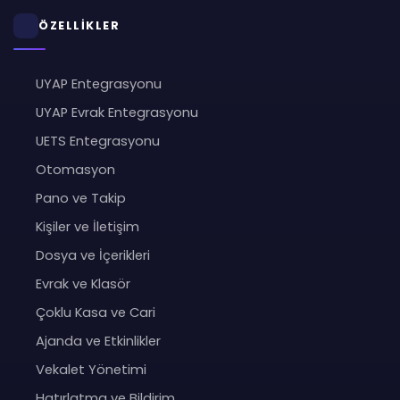
ÖZELLİKLER
UYAP Entegrasyonu
UYAP Evrak Entegrasyonu
UETS Entegrasyonu
Otomasyon
Pano ve Takip
Kişiler ve İletişim
Dosya ve İçerikleri
Evrak ve Klasör
Çoklu Kasa ve Cari
Ajanda ve Etkinlikler
Vekalet Yönetimi
Hatırlatma ve Bildirim