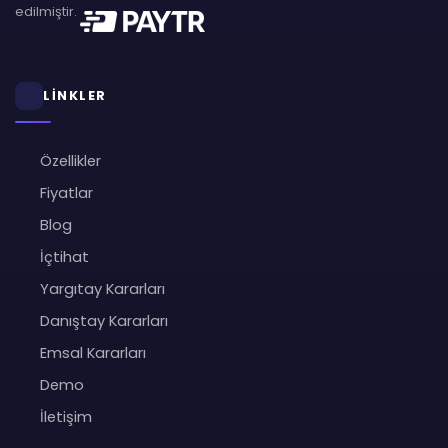
edilmiştir.
LİNKLER
Özellikler
Fiyatlar
Blog
İçtihat
Yargıtay Kararları
Danıştay Kararları
Emsal Kararları
Demo
İletişim