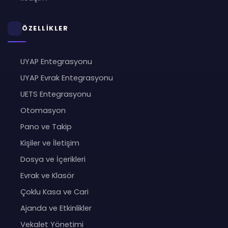
ÖZELLİKLER
UYAP Entegrasyonu
UYAP Evrak Entegrasyonu
UETS Entegrasyonu
Otomasyon
Pano ve Takip
Kişiler ve İletişim
Dosya ve İçerikleri
Evrak ve Klasör
Çoklu Kasa ve Cari
Ajanda ve Etkinlikler
Vekalet Yönetimi