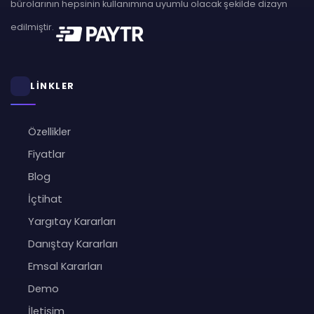
bürolarının hepsinin kullanımına uyumlu olacak şekilde dizayn
edilmiştir.
LİNKLER
Özellikler
Fiyatlar
Blog
İçtihat
Yargıtay Kararları
Danıştay Kararları
Emsal Kararları
Demo
İletişim