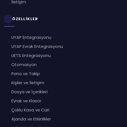
İletişim
ÖZELLİKLER
UYAP Entegrasyonu
UYAP Evrak Entegrasyonu
UETS Entegrasyonu
Otomasyon
Pano ve Takip
Kişiler ve İletişim
Dosya ve İçerikleri
Evrak ve Klasör
Çoklu Kasa ve Cari
Ajanda ve Etkinlikler