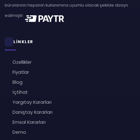
bürolarının hepsinin kullanımına uyumlu olacak şekilde dizayn
edilmiştir.
LİNKLER
Özellikler
Fiyatlar
Blog
İçtihat
Yargıtay Kararları
Danıştay Kararları
Emsal Kararları
Demo