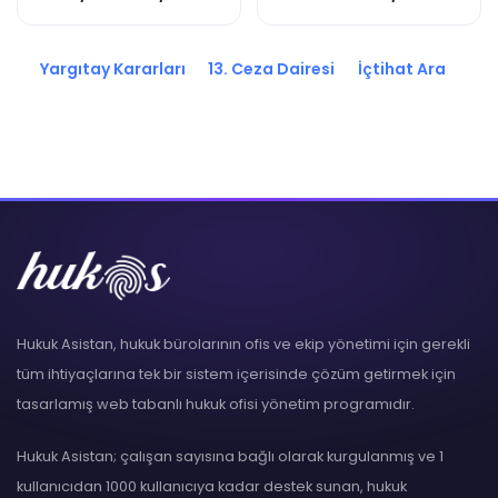
2020/1204 K.
Yargıtay Kararları
13. Ceza Dairesi
İçtihat Ara
Hukuk Asistan, hukuk bürolarının ofis ve ekip yönetimi için gerekli
tüm ihtiyaçlarına tek bir sistem içerisinde çözüm getirmek için
tasarlamış web tabanlı hukuk ofisi yönetim programıdır.
Hukuk Asistan; çalışan sayısına bağlı olarak kurgulanmış ve 1
kullanıcıdan 1000 kullanıcıya kadar destek sunan, hukuk