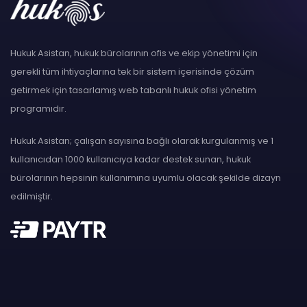
Hukuk Asistan, hukuk bürolarının ofis ve ekip yönetimi için
gerekli tüm ihtiyaçlarına tek bir sistem içerisinde çözüm
getirmek için tasarlamış web tabanlı hukuk ofisi yönetim
programıdır.
Hukuk Asistan; çalışan sayısına bağlı olarak kurgulanmış ve 1
kullanıcıdan 1000 kullanıcıya kadar destek sunan, hukuk
bürolarının hepsinin kullanımına uyumlu olacak şekilde dizayn
edilmiştir.