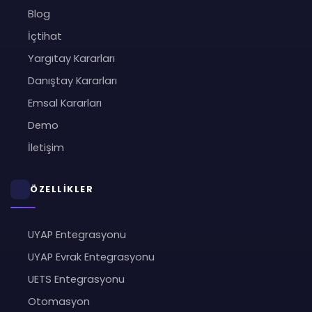
Blog
İçtihat
Yargıtay Kararları
Danıştay Kararları
Emsal Kararları
Demo
İletişim
ÖZELLİKLER
UYAP Entegrasyonu
UYAP Evrak Entegrasyonu
UETS Entegrasyonu
Otomasyon