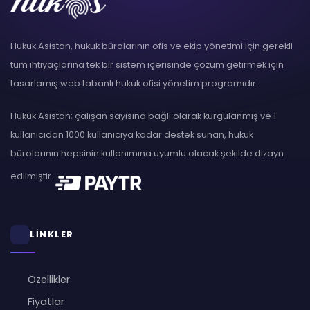
Hukuk Asistan, hukuk bürolarının ofis ve ekip yönetimi için gerekli
tüm ihtiyaçlarına tek bir sistem içerisinde çözüm getirmek için
tasarlamış web tabanlı hukuk ofisi yönetim programıdır.
Hukuk Asistan; çalışan sayısına bağlı olarak kurgulanmış ve 1
kullanıcıdan 1000 kullanıcıya kadar destek sunan, hukuk
bürolarının hepsinin kullanımına uyumlu olacak şekilde dizayn
edilmiştir.
LİNKLER
Özellikler
Fiyatlar