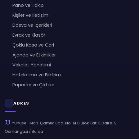
Pano ve Takip
Kişiler ve İletişim
Dosya ve İçerikleri
Evrak ve Klasör
Çoklu Kasa ve Cari
Ajanda ve Etkinlikler
Vekalet Yönetimi
Hatırlatma ve Bildirim
Raporlar ve Çıktılar
ADRES
Yunuseli Mah. Çamlık Cad. No: 14 B Blok Kat: 3 Daire: 9
Osmangazi / Bursa