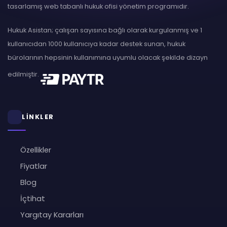
tasarlamış web tabanlı hukuk ofisi yönetim programıdır.
Hukuk Asistan; çalışan sayısına bağlı olarak kurgulanmış ve 1
kullanıcıdan 1000 kullanıcıya kadar destek sunan, hukuk
bürolarının hepsinin kullanımına uyumlu olacak şekilde dizayn
edilmiştir.
LİNKLER
Özellikler
Fiyatlar
Blog
İçtihat
Yargıtay Kararları