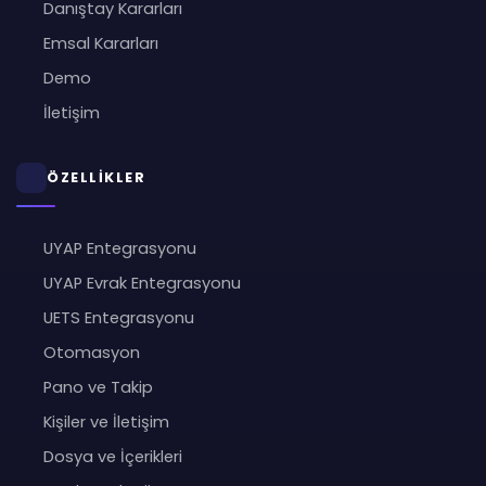
Danıştay Kararları
Emsal Kararları
Demo
İletişim
ÖZELLİKLER
UYAP Entegrasyonu
UYAP Evrak Entegrasyonu
UETS Entegrasyonu
Otomasyon
Pano ve Takip
Kişiler ve İletişim
Dosya ve İçerikleri