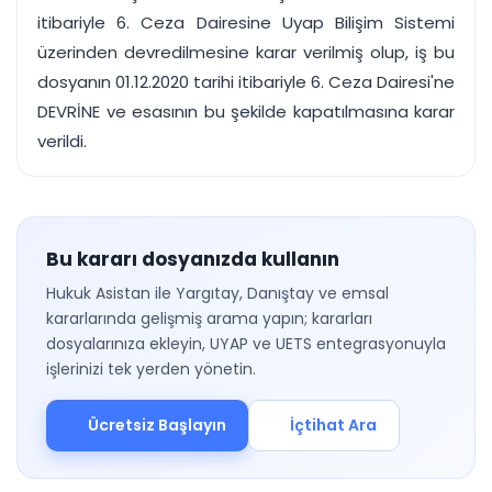
itibariyle 6. Ceza Dairesine Uyap Bilişim Sistemi
üzerinden devredilmesine karar verilmiş olup, iş bu
dosyanın 01.12.2020 tarihi itibariyle 6. Ceza Dairesi'ne
DEVRİNE ve esasının bu şekilde kapatılmasına karar
verildi.
Bu kararı dosyanızda kullanın
Hukuk Asistan ile Yargıtay, Danıştay ve emsal
kararlarında gelişmiş arama yapın; kararları
dosyalarınıza ekleyin, UYAP ve UETS entegrasyonuyla
işlerinizi tek yerden yönetin.
Ücretsiz Başlayın
İçtihat Ara