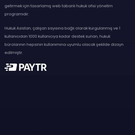
getirmek için tasarlamış web tabanlı hukuk ofisi yönetim
programıdır.
Hukuk Asistan; çalışan sayısına bağlı olarak kurgulanmış ve 1
kullanıcıdan 1000 kullanıcıya kadar destek sunan, hukuk
bürolarının hepsinin kullanımına uyumlu olacak şekilde dizayn
edilmiştir.