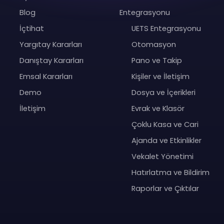
Blog
Entegrasyonu
İçtihat
UETS Entegrasyonu
Yargıtay Kararları
Otomasyon
Danıştay Kararları
Pano ve Takip
Emsal Kararları
Kişiler ve İletişim
Demo
Dosya ve İçerikleri
İletişim
Evrak ve Klasör
Çoklu Kasa ve Cari
Ajanda ve Etkinlikler
Vekalet Yönetimi
Hatırlatma ve Bildirim
Raporlar ve Çıktılar