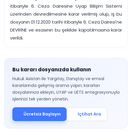
itibariyle 6. Ceza Dairesine Uyap Bilişim Sistemi
üzerinden devredilmesine karar verilmiş olup, iş bu
dosyanın 01.12.2020 tarihi itibariyle 6. Ceza Dairesi'ne
DEVRİNE ve esasının bu şekilde kapatılmasına karar
verildi.
Bu kararı dosyanızda kullanın
Hukuk Asistan ile Yargıtay, Danıştay ve emsal
kararlarında gelişmiş arama yapın; kararları
dosyalarınıza ekleyin, UYAP ve UETS entegrasyonuyla
işlerinizi tek yerden yönetin.
Ücretsiz Başlayın
İçtihat Ara