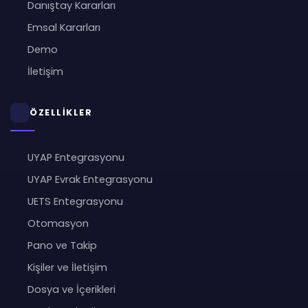
Danıştay Kararları
Emsal Kararları
Demo
İletişim
ÖZELLİKLER
UYAP Entegrasyonu
UYAP Evrak Entegrasyonu
UETS Entegrasyonu
Otomasyon
Pano ve Takip
Kişiler ve İletişim
Dosya ve İçerikleri