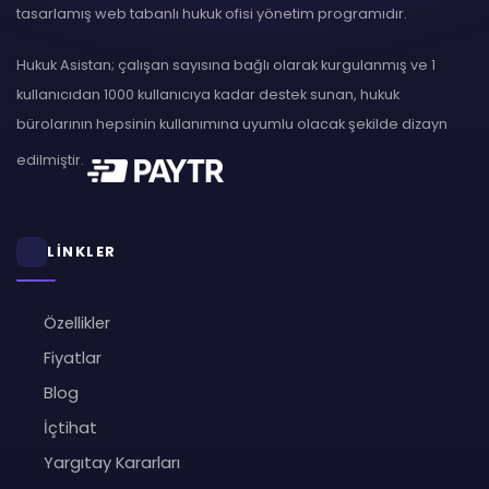
tasarlamış web tabanlı hukuk ofisi yönetim programıdır.
Hukuk Asistan; çalışan sayısına bağlı olarak kurgulanmış ve 1
kullanıcıdan 1000 kullanıcıya kadar destek sunan, hukuk
bürolarının hepsinin kullanımına uyumlu olacak şekilde dizayn
edilmiştir.
LİNKLER
Özellikler
Fiyatlar
Blog
İçtihat
Yargıtay Kararları