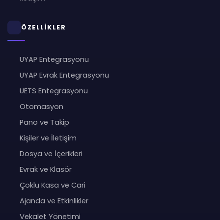
ÖZELLİKLER
UYAP Entegrasyonu
UYAP Evrak Entegrasyonu
UETS Entegrasyonu
Otomasyon
Pano ve Takip
Kişiler ve İletişim
Dosya ve İçerikleri
Evrak ve Klasör
Çoklu Kasa ve Cari
Ajanda ve Etkinlikler
Vekalet Yönetimi