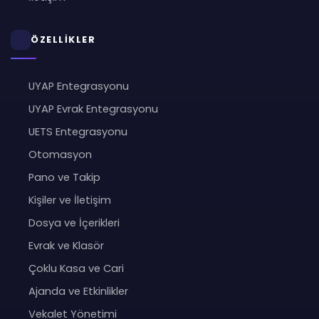
ÖZELLİKLER
UYAP Entegrasyonu
UYAP Evrak Entegrasyonu
UETS Entegrasyonu
Otomasyon
Pano ve Takip
Kişiler ve İletişim
Dosya ve İçerikleri
Evrak ve Klasör
Çoklu Kasa ve Cari
Ajanda ve Etkinlikler
Vekalet Yönetimi