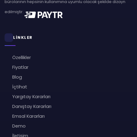
bürolarının hepsinin kullanımına uyumlu olacak şekilde dizayn
edilmiştir.
LİNKLER
Özellikler
Fiyatlar
Blog
İçtihat
Yargıtay Kararları
Danıştay Kararları
Emsal Kararları
Demo
İletişim