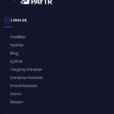
LİNKLER
Özellikler
Fiyatlar
Blog
İçtihat
Yargıtay Kararları
Danıştay Kararları
Emsal Kararları
Demo
İletişim