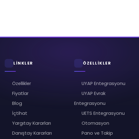
LİNKLER
ÖZELLİKLER
Özellikler
UYAP Entegrasyonu
Fiyatlar
UYAP Evrak
Blog
Entegrasyonu
İçtihat
UETS Entegrasyonu
Yargıtay Kararları
Otomasyon
Danıştay Kararları
Pano ve Takip