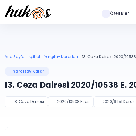
Özellikler
Ana Sayfa
İçtihat
Yargıtay Kararları
13. Ceza Dairesi 2020/10538 
Yargıtay Kararı
13. Ceza Dairesi 2020/10538 E. 
13. Ceza Dairesi
2020/10538 Esas
2020/9951 Karar