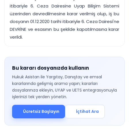
itibariyle 6. Ceza Dairesine Uyap Bilişim Sistemi
üzerinden devredilmesine karar verilmiş olup, iş bu
dosyanın 01.12.2020 tarihi itibariyle 6. Ceza Dairesi'ne
DEVRİNE ve esasının bu şekilde kapatılmasına karar
verildi.
Bu kararı dosyanızda kullanın
Hukuk Asistan ile Yargıtay, Danıştay ve emsal
kararlarında gelişmiş arama yapın; kararları
dosyalarınıza ekleyin, UYAP ve UETS entegrasyonuyla
işlerinizi tek yerden yönetin.
Ücretsiz Başlayın
İçtihat Ara