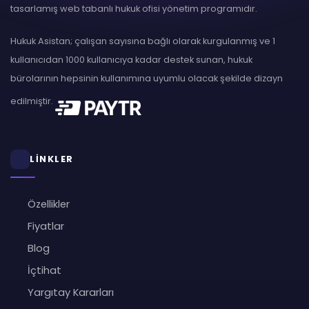
tasarlamış web tabanlı hukuk ofisi yönetim programıdır.
Hukuk Asistan; çalışan sayısına bağlı olarak kurgulanmış ve 1
kullanıcıdan 1000 kullanıcıya kadar destek sunan, hukuk
bürolarının hepsinin kullanımına uyumlu olacak şekilde dizayn
edilmiştir.
LİNKLER
Özellikler
Fiyatlar
Blog
İçtihat
Yargıtay Kararları