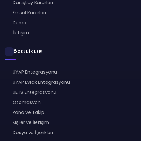
Danıştay Kararları
Emsal Kararları
Demo
İletişim
ÖZELLİKLER
UYAP Entegrasyonu
UYAP Evrak Entegrasyonu
UETS Entegrasyonu
Otomasyon
Pano ve Takip
Kişiler ve İletişim
Dosya ve İçerikleri