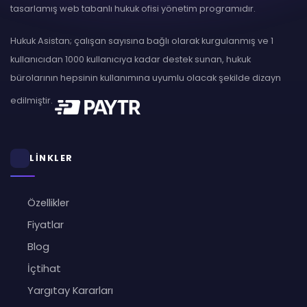
tasarlamış web tabanlı hukuk ofisi yönetim programıdır.
Hukuk Asistan; çalışan sayısına bağlı olarak kurgulanmış ve 1
kullanıcıdan 1000 kullanıcıya kadar destek sunan, hukuk
bürolarının hepsinin kullanımına uyumlu olacak şekilde dizayn
edilmiştir.
LİNKLER
Özellikler
Fiyatlar
Blog
İçtihat
Yargıtay Kararları