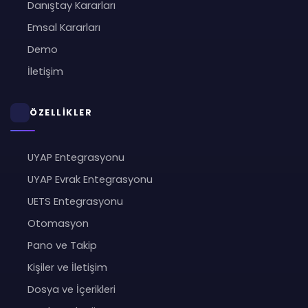
Danıştay Kararları
Emsal Kararları
Demo
İletişim
ÖZELLİKLER
UYAP Entegrasyonu
UYAP Evrak Entegrasyonu
UETS Entegrasyonu
Otomasyon
Pano ve Takip
Kişiler ve İletişim
Dosya ve İçerikleri