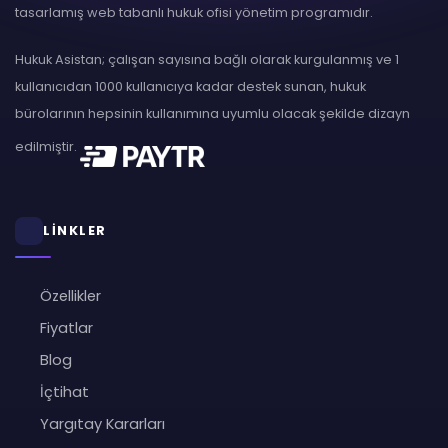
tasarlamış web tabanlı hukuk ofisi yönetim programıdır.
Hukuk Asistan; çalışan sayısına bağlı olarak kurgulanmış ve 1
kullanıcıdan 1000 kullanıcıya kadar destek sunan, hukuk
bürolarının hepsinin kullanımına uyumlu olacak şekilde dizayn
edilmiştir.
LİNKLER
Özellikler
Fiyatlar
Blog
İçtihat
Yargıtay Kararları