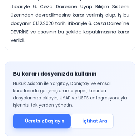
itibariyle 6. Ceza Dairesine Uyap Bilişim Sistemi
üzerinden devredilmesine karar verilmiş olup, iş bu
dosyanın 01.12.2020 tarihi itibariyle 6. Ceza Dairesi'ne
DEVRİNE ve esasının bu şekilde kapatılmasına karar
verildi.
Bu kararı dosyanızda kullanın
Hukuk Asistan ile Yargıtay, Danıştay ve emsal
kararlarında gelişmiş arama yapın; kararları
dosyalarınıza ekleyin, UYAP ve UETS entegrasyonuyla
işlerinizi tek yerden yönetin.
Ücretsiz Başlayın
İçtihat Ara