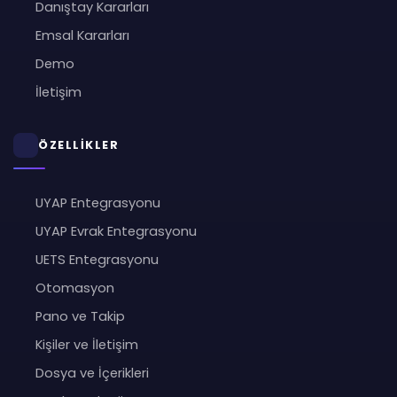
Danıştay Kararları
Emsal Kararları
Demo
İletişim
ÖZELLİKLER
UYAP Entegrasyonu
UYAP Evrak Entegrasyonu
UETS Entegrasyonu
Otomasyon
Pano ve Takip
Kişiler ve İletişim
Dosya ve İçerikleri