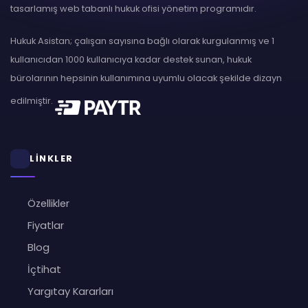
tasarlamış web tabanlı hukuk ofisi yönetim programıdır.
Hukuk Asistan; çalışan sayısına bağlı olarak kurgulanmış ve 1
kullanıcıdan 1000 kullanıcıya kadar destek sunan, hukuk
bürolarının hepsinin kullanımına uyumlu olacak şekilde dizayn
edilmiştir.
LİNKLER
Özellikler
Fiyatlar
Blog
İçtihat
Yargıtay Kararları