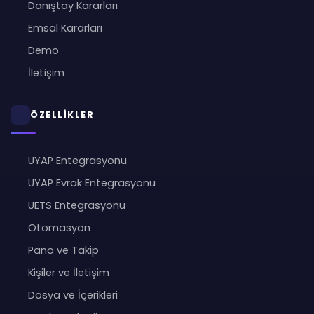
Danıştay Kararları
Emsal Kararları
Demo
İletişim
ÖZELLİKLER
UYAP Entegrasyonu
UYAP Evrak Entegrasyonu
UETS Entegrasyonu
Otomasyon
Pano ve Takip
Kişiler ve İletişim
Dosya ve İçerikleri