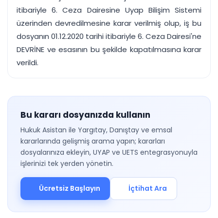
itibariyle 6. Ceza Dairesine Uyap Bilişim Sistemi
üzerinden devredilmesine karar verilmiş olup, iş bu
dosyanın 01.12.2020 tarihi itibariyle 6. Ceza Dairesi'ne
DEVRİNE ve esasının bu şekilde kapatılmasına karar
verildi.
Bu kararı dosyanızda kullanın
Hukuk Asistan ile Yargıtay, Danıştay ve emsal
kararlarında gelişmiş arama yapın; kararları
dosyalarınıza ekleyin, UYAP ve UETS entegrasyonuyla
işlerinizi tek yerden yönetin.
Ücretsiz Başlayın
İçtihat Ara