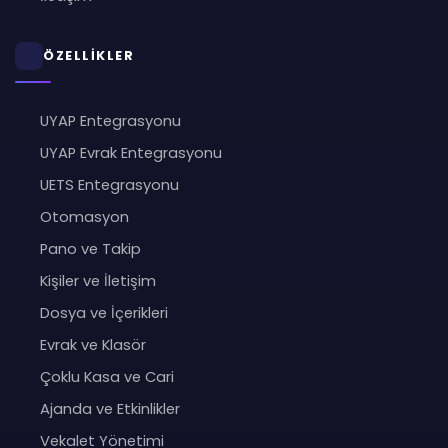
ÖZELLİKLER
UYAP Entegrasyonu
UYAP Evrak Entegrasyonu
UETS Entegrasyonu
Otomasyon
Pano ve Takip
Kişiler ve İletişim
Dosya ve İçerikleri
Evrak ve Klasör
Çoklu Kasa ve Cari
Ajanda ve Etkinlikler
Vekalet Yönetimi