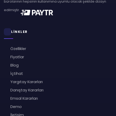
bürolarının hepsinin kullanımına uyumlu olacak şekilde dizayn
edilmiştir.
LİNKLER
Özellikler
Fiyatlar
Blog
İçtihat
Yargıtay Kararları
Danıştay Kararları
Emsal Kararları
Demo
İletişim