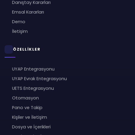
Danıştay Kararları
Emsal Kararları
Demo
İletişim
ÖZELLİKLER
UYAP Entegrasyonu
UYAP Evrak Entegrasyonu
UETS Entegrasyonu
Otomasyon
Pano ve Takip
Kişiler ve İletişim
Dosya ve İçerikleri