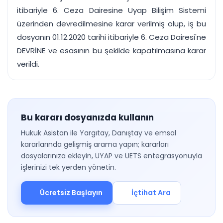
itibariyle 6. Ceza Dairesine Uyap Bilişim Sistemi
üzerinden devredilmesine karar verilmiş olup, iş bu
dosyanın 01.12.2020 tarihi itibariyle 6. Ceza Dairesi'ne
DEVRİNE ve esasının bu şekilde kapatılmasına karar
verildi.
Bu kararı dosyanızda kullanın
Hukuk Asistan ile Yargıtay, Danıştay ve emsal
kararlarında gelişmiş arama yapın; kararları
dosyalarınıza ekleyin, UYAP ve UETS entegrasyonuyla
işlerinizi tek yerden yönetin.
Ücretsiz Başlayın
İçtihat Ara