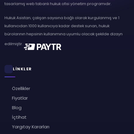
tasarlamış web tabanlı hukuk ofisi yönetim programıdır.
Hukuk Asistan; çalışan sayısına bağlı olarak kurgulanmış ve 1
kullanıcıdan 1000 kullanıcıya kadar destek sunan, hukuk
bürolarının hepsinin kullanımına uyumlu olacak şekilde dizayn
edilmiştir.
LİNKLER
Özellikler
Fiyatlar
Blog
İçtihat
Yargıtay Kararları