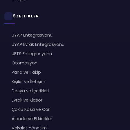
ÖZELLİKLER
UYAP Entegrasyonu
UYAP Evrak Entegrasyonu
UETS Entegrasyonu
Otomasyon
Pano ve Takip
Kişiler ve İletişim
Dosya ve İçerikleri
Evrak ve Klasör
Çoklu Kasa ve Cari
Ajanda ve Etkinlikler
Vekalet Yönetimi