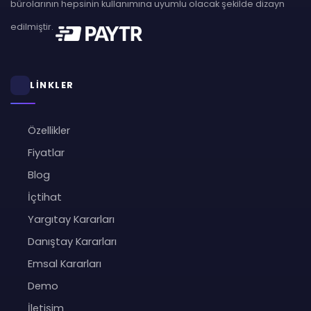
bürolarının hepsinin kullanımına uyumlu olacak şekilde dizayn
edilmiştir.
LİNKLER
Özellikler
Fiyatlar
Blog
İçtihat
Yargıtay Kararları
Danıştay Kararları
Emsal Kararları
Demo
İletişim