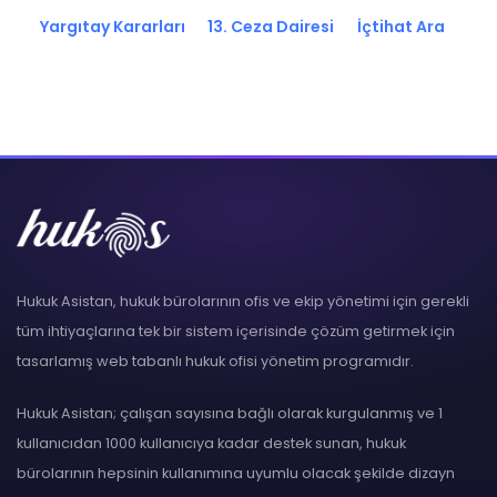
Yargıtay Kararları
13. Ceza Dairesi
İçtihat Ara
Hukuk Asistan, hukuk bürolarının ofis ve ekip yönetimi için gerekli
tüm ihtiyaçlarına tek bir sistem içerisinde çözüm getirmek için
tasarlamış web tabanlı hukuk ofisi yönetim programıdır.
Hukuk Asistan; çalışan sayısına bağlı olarak kurgulanmış ve 1
kullanıcıdan 1000 kullanıcıya kadar destek sunan, hukuk
bürolarının hepsinin kullanımına uyumlu olacak şekilde dizayn