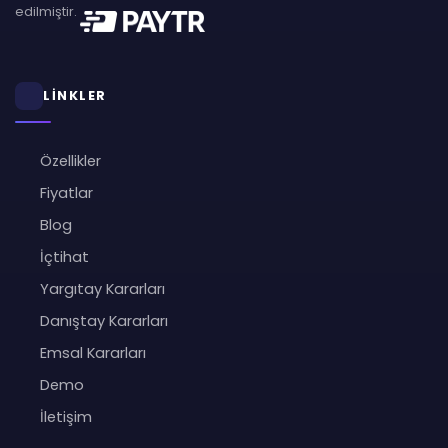
edilmiştir.
LİNKLER
Özellikler
Fiyatlar
Blog
İçtihat
Yargıtay Kararları
Danıştay Kararları
Emsal Kararları
Demo
İletişim