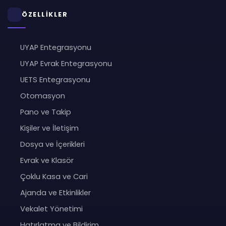
ÖZELLİKLER
UYAP Entegrasyonu
UYAP Evrak Entegrasyonu
UETS Entegrasyonu
Otomasyon
Pano ve Takip
Kişiler ve İletişim
Dosya ve İçerikleri
Evrak ve Klasör
Çoklu Kasa ve Cari
Ajanda ve Etkinlikler
Vekalet Yönetimi
Hatırlatma ve Bildirim