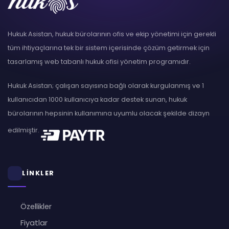
Hukuk Asistan, hukuk bürolarının ofis ve ekip yönetimi için gerekli
tüm ihtiyaçlarına tek bir sistem içerisinde çözüm getirmek için
tasarlamış web tabanlı hukuk ofisi yönetim programıdır.
Hukuk Asistan; çalışan sayısına bağlı olarak kurgulanmış ve 1
kullanıcıdan 1000 kullanıcıya kadar destek sunan, hukuk
bürolarının hepsinin kullanımına uyumlu olacak şekilde dizayn
edilmiştir.
LİNKLER
Özellikler
Fiyatlar