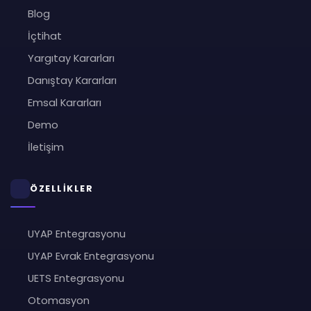
Blog
İçtihat
Yargıtay Kararları
Danıştay Kararları
Emsal Kararları
Demo
İletişim
ÖZELLİKLER
UYAP Entegrasyonu
UYAP Evrak Entegrasyonu
UETS Entegrasyonu
Otomasyon