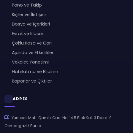
Pano ve Takip
Kişiler ve İletişim
Dosya ve İçerikleri
Evrak ve Klasör
Çoklu Kasa ve Cari
Ajanda ve Etkinlikler
Vekalet Yönetimi
Hatırlatma ve Bildirim
Raporlar ve Çıktılar
ADRES
Yunuseli Mah. Çamlık Cad. No: 14 B Blok Kat: 3 Daire: 9
Osmangazi / Bursa