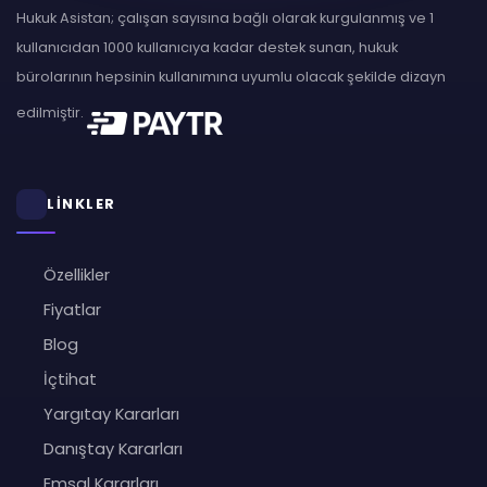
Hukuk Asistan; çalışan sayısına bağlı olarak kurgulanmış ve 1
kullanıcıdan 1000 kullanıcıya kadar destek sunan, hukuk
bürolarının hepsinin kullanımına uyumlu olacak şekilde dizayn
edilmiştir.
LİNKLER
Özellikler
Fiyatlar
Blog
İçtihat
Yargıtay Kararları
Danıştay Kararları
Emsal Kararları