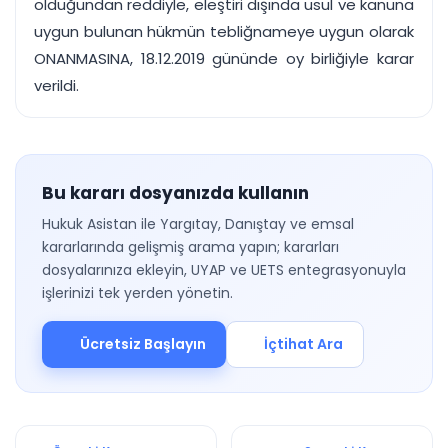
olduğundan reddiyle, eleştiri dışında usul ve kanuna
uygun bulunan hükmün tebliğnameye uygun olarak
ONANMASINA, 18.12.2019 gününde oy birliğiyle karar
verildi.
Bu kararı dosyanızda kullanın
Hukuk Asistan ile Yargıtay, Danıştay ve emsal
kararlarında gelişmiş arama yapın; kararları
dosyalarınıza ekleyin, UYAP ve UETS entegrasyonuyla
işlerinizi tek yerden yönetin.
Ücretsiz Başlayın
İçtihat Ara