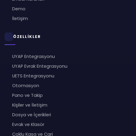
Demo
İletişim
ÖZELLİKLER
UYAP Entegrasyonu
UYAP Evrak Entegrasyonu
UETS Entegrasyonu
Otomasyon
Pano ve Takip
Kişiler ve İletişim
Dosya ve İçerikleri
Evrak ve Klasör
Çoklu Kasa ve Cari