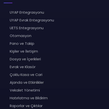
UYAP Entegrasyonu
UYAP Evrak Entegrasyonu
UETS Entegrasyonu
Otomasyon
Pano ve Takip
Kişiler ve İletişim
Dosya ve İçerikleri
Evrak ve Klasör
Çoklu Kasa ve Cari
Ajanda ve Etkinlikler
Vekalet Yönetimi
Hatırlatma ve Bildirim
Raporlar ve Çıktılar