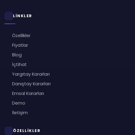
LİNKLER
Özellikler
Fiyatlar
Blog
İçtihat
Yargıtay Kararları
Danıştay Kararları
Emsal Kararları
Demo
İletişim
ÖZELLİKLER