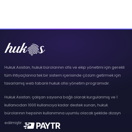
Hukuk Asistan, hukuk bürolarının ofis ve ekip yönetimi için gerekli
tüm ihtiyaçlarına tek bir sistem içerisinde çözüm getirmek için
tasarlamış web tabanlı hukuk ofisi yönetim programıdır.
Hukuk Asistan; çalışan sayısına bağlı olarak kurgulanmış ve 1
kullanıcıdan 1000 kullanıcıya kadar destek sunan, hukuk
bürolarının hepsinin kullanımına uyumlu olacak şekilde dizayn
edilmiştir.