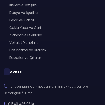
Kişiler ve İletişim
Dosya ve İçerikleri
Evrak ve Klasör
Çoklu Kasa ve Cari
Ajanda ve Etkinlikler
Vekalet Yönetimi
Hatırlatma ve Bildirim
Raporlar ve Çıktılar
ADRES
Yunuseli Mah. Çamlık Cad. No: 14 B Blok Kat: 3 Daire: 9
Osmangazi / Bursa
0 546 486 0614