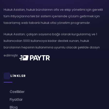
Hukuk Asistan, hukuk bürolarının ofis ve ekip yönetimi için gerekli
tüm ihtiyaçlarına tek bir sistem içerisinde çözüm getirmek için
tasarlamış web tabanlı hukuk ofisi yönetim programıdır.
Hukuk Asistan; çalışan sayısına bağlı olarak kurgulanmış ve 1
kullanıcıdan 1000 kullanıcıya kadar destek sunan, hukuk
bürolarının hepsinin kullanımına uyumlu olacak şekilde dizayn
edilmiştir.
LİNKLER
Özellikler
Fiyatlar
Blog