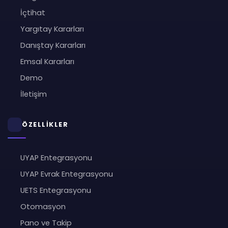
İçtihat
Yargıtay Kararları
Danıştay Kararları
Emsal Kararları
Demo
İletişim
ÖZELLİKLER
UYAP Entegrasyonu
UYAP Evrak Entegrasyonu
UETS Entegrasyonu
Otomasyon
Pano ve Takip