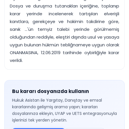
Dosya ve duruşma tutanakları içeriğine, toplanıp
karar yerinde incelenerek tartışılan elverişli
kanıtlara, gerekçeye ve hakimin takdirine göre,
sanık ...'ün temyiz talebi yerinde görülmemiş
olduğundan reddiyle, eleştiri dışında usul ve yasaya
uygun bulunan hükmün tebliğnameye uygun olarak
ONANMASINA, 12.06.2019 tarihinde oybirliğiyle karar
verildi.
Bu kararı dosyanızda kullanın
Hukuk Asistan ile Yargıtay, Danıştay ve emsal
kararlarında gelişmiş arama yapın; kararları
dosyalarınıza ekleyin, UYAP ve UETS entegrasyonuyla
işlerinizi tek yerden yönetin.