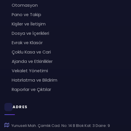
Otomasyon
Pano ve Takip
Kişiler ve İletişim
Dosya ve İçerikleri
Evrak ve Klasör
Çoklu Kasa ve Cari
Ajanda ve Etkinlikler
Vekalet Yönetimi
Hatırlatma ve Bildirim
Raporlar ve Çıktılar
ADRES
Yunuseli Mah. Çamlık Cad. No: 14 B Blok Kat: 3 Daire: 9