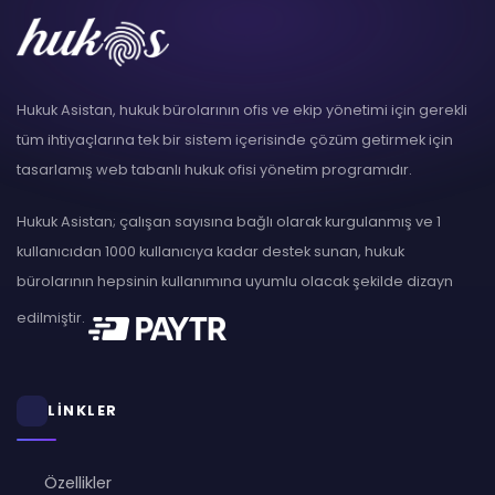
Hukuk Asistan, hukuk bürolarının ofis ve ekip yönetimi için gerekli
tüm ihtiyaçlarına tek bir sistem içerisinde çözüm getirmek için
tasarlamış web tabanlı hukuk ofisi yönetim programıdır.
Hukuk Asistan; çalışan sayısına bağlı olarak kurgulanmış ve 1
kullanıcıdan 1000 kullanıcıya kadar destek sunan, hukuk
bürolarının hepsinin kullanımına uyumlu olacak şekilde dizayn
edilmiştir.
LİNKLER
Özellikler