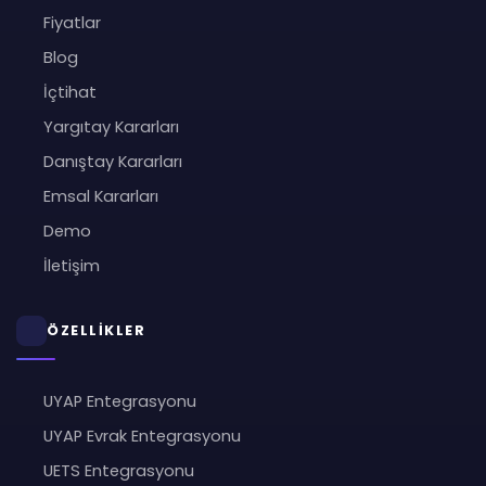
Fiyatlar
Blog
İçtihat
Yargıtay Kararları
Danıştay Kararları
Emsal Kararları
Demo
İletişim
ÖZELLİKLER
UYAP Entegrasyonu
UYAP Evrak Entegrasyonu
UETS Entegrasyonu