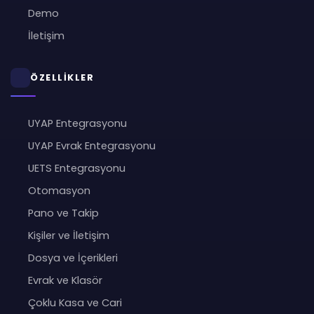
Demo
İletişim
ÖZELLİKLER
UYAP Entegrasyonu
UYAP Evrak Entegrasyonu
UETS Entegrasyonu
Otomasyon
Pano ve Takip
Kişiler ve İletişim
Dosya ve İçerikleri
Evrak ve Klasör
Çoklu Kasa ve Cari