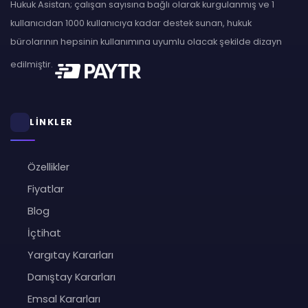
Hukuk Asistan; çalışan sayısına bağlı olarak kurgulanmış ve 1
kullanıcıdan 1000 kullanıcıya kadar destek sunan, hukuk
bürolarının hepsinin kullanımına uyumlu olacak şekilde dizayn
edilmiştir.
LİNKLER
Özellikler
Fiyatlar
Blog
İçtihat
Yargıtay Kararları
Danıştay Kararları
Emsal Kararları