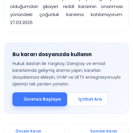
olduğumdan şikayet reddi kararının onanması
yönündeki çoğunluk kararına katılamıyorum.
27.03.2025
Bu kararı dosyanızda kullanın
Hukuk Asistan ile Yargıtay, Danıştay ve emsal
kararlarında gelişmiş arama yapın; kararları
dosyalarınıza ekleyin, UYAP ve UETS entegrasyonuyla
işlerinizi tek yerden yönetin.
Ücretsiz Başlayın
İçtihat Ara
Önceki Karar
Sonraki Karar