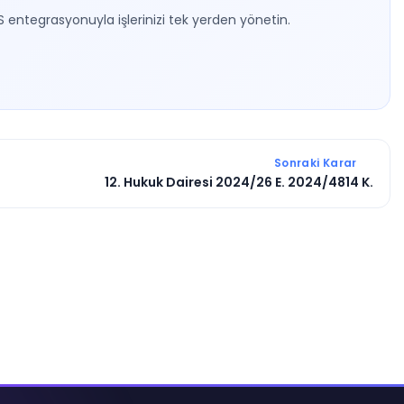
S entegrasyonuyla işlerinizi tek yerden yönetin.
Sonraki Karar
12. Hukuk Dairesi 2024/26 E. 2024/4814 K.