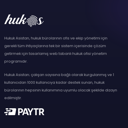
Hukuk Asistan, hukuk bürolarının ofis ve ekip yönetimi için
gerekli tüm ihtiyaçlarına tek bir sistem içerisinde çözüm
getirmek için tasarlamış web tabanlı hukuk ofisi yönetim
programıdır.
Hukuk Asistan; çalışan sayısına bağlı olarak kurgulanmış ve 1
kullanıcıdan 1000 kullanıcıya kadar destek sunan, hukuk
bürolarının hepsinin kullanımına uyumlu olacak şekilde dizayn
edilmiştir.