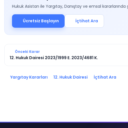
Hukuk Asistan ile Yargıtay, Danıştay ve emsal kararlarında 
Ücretsiz Başlayın
İçtihat Ara
Önceki Karar
12. Hukuk Dairesi 2023/1999 E. 2023/4681 K.
Yargıtay Kararları
12. Hukuk Dairesi
İçtihat Ara