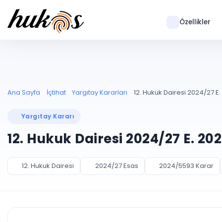
Özellikler
Ana Sayfa
İçtihat
Yargıtay Kararları
12. Hukuk Dairesi 2024/27 E
Yargıtay Kararı
12. Hukuk Dairesi 2024/27 E. 20
12. Hukuk Dairesi
2024/27 Esas
2024/5593 Karar