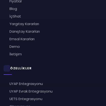
Fiyatlar
Blog
İçtihat
Yargıtay Kararları
Danıştay Kararları
Emsal Kararları
Demo
İletişim
ÖZELLİKLER
UYAP Entegrasyonu
UYAP Evrak Entegrasyonu
UETS Entegrasyonu