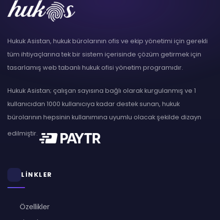
Hukuk Asistan, hukuk bürolarının ofis ve ekip yönetimi için gerekli
tüm ihtiyaçlarına tek bir sistem içerisinde çözüm getirmek için
tasarlamış web tabanlı hukuk ofisi yönetim programıdır.
Hukuk Asistan; çalışan sayısına bağlı olarak kurgulanmış ve 1
kullanıcıdan 1000 kullanıcıya kadar destek sunan, hukuk
bürolarının hepsinin kullanımına uyumlu olacak şekilde dizayn
edilmiştir.
LİNKLER
Özellikler