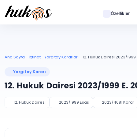
Özellikler
Ana Sayfa
İçtihat
Yargıtay Kararları
12. Hukuk Dairesi 2023/1999 
Yargıtay Kararı
12. Hukuk Dairesi 2023/1999 E. 
12. Hukuk Dairesi
2023/1999 Esas
2023/4681 Karar