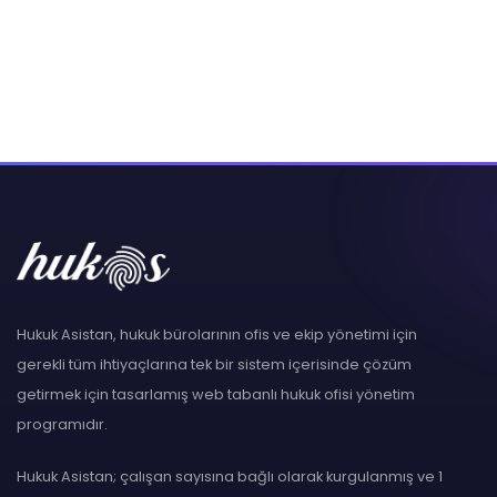
Hukuk Asistan, hukuk bürolarının ofis ve ekip yönetimi için
gerekli tüm ihtiyaçlarına tek bir sistem içerisinde çözüm
getirmek için tasarlamış web tabanlı hukuk ofisi yönetim
programıdır.
Hukuk Asistan; çalışan sayısına bağlı olarak kurgulanmış ve 1