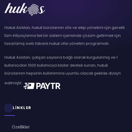
Hukuk Asistan, hukuk bürolarının ofis ve ekip yönetimi için gerekli
tüm ihtiyaçlarına tek bir sistem içerisinde çözüm getirmek için
tasarlamış web tabanlı hukuk ofisi yönetim programıdır.
Hukuk Asistan; çalışan sayısına bağlı olarak kurgulanmış ve 1
kullanıcıdan 1000 kullanıcıya kadar destek sunan, hukuk
bürolarının hepsinin kullanımına uyumlu olacak şekilde dizayn
edilmiştir.
LİNKLER
Özellikler