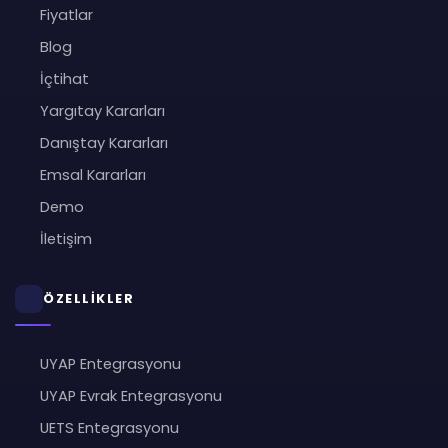
Fiyatlar
Blog
İçtihat
Yargıtay Kararları
Danıştay Kararları
Emsal Kararları
Demo
İletişim
ÖZELLİKLER
UYAP Entegrasyonu
UYAP Evrak Entegrasyonu
UETS Entegrasyonu