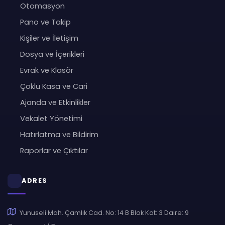
Otomasyon
Pano ve Takip
Kişiler ve İletişim
Dosya ve İçerikleri
Evrak ve Klasör
Çoklu Kasa ve Cari
Ajanda ve Etkinlikler
Vekalet Yönetimi
Hatırlatma ve Bildirim
Raporlar ve Çıktılar
ADRES
Yunuseli Mah. Çamlık Cad. No: 14 B Blok Kat: 3 Daire: 9