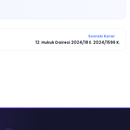
Sonraki Karar
12. Hukuk Dairesi 2024/18 E. 2024/1596 K.