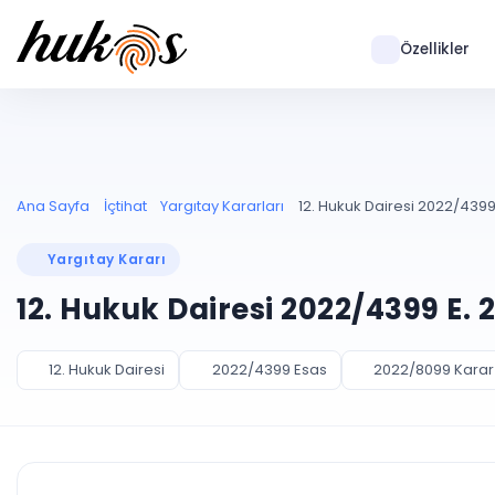
Özellikler
Ana Sayfa
İçtihat
Yargıtay Kararları
12. Hukuk Dairesi 2022/4399
Yargıtay Kararı
12. Hukuk Dairesi 2022/4399 E. 
12. Hukuk Dairesi
2022/4399 Esas
2022/8099 Karar