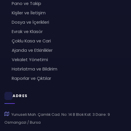
Pano ve Takip
Kişiler ve İletişim
Dosya ve İçerikleri
Evrak ve Klasör
Çoklu Kasa ve Cari
Ajanda ve Etkinlikler
Vekalet Yönetimi
Hatırlatma ve Bildirim
Raporlar ve Çıktılar
ADRES
Yunuseli Mah. Çamlık Cad. No: 14 B Blok Kat: 3 Daire: 9
Osmangazi / Bursa