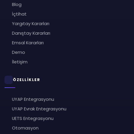
Blog
İçtihat
Yargıtay Kararları
Danıştay Kararları
Emsal Kararları
Demo
İletişim
ÖZELLİKLER
UYAP Entegrasyonu
UYAP Evrak Entegrasyonu
UETS Entegrasyonu
Otomasyon