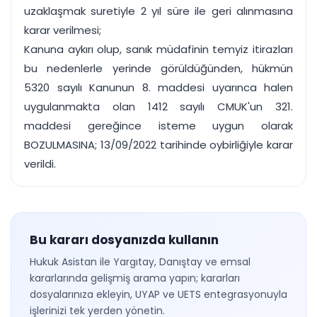
uzaklaşmak suretiyle 2 yıl süre ile geri alınmasına
karar verilmesi;
Kanuna aykırı olup, sanık müdafinin temyiz itirazları
bu nedenlerle yerinde görüldüğünden, hükmün
5320 sayılı Kanunun 8. maddesi uyarınca halen
uygulanmakta olan 1412 sayılı CMUK'un 321.
maddesi gereğince isteme uygun olarak
BOZULMASINA; 13/09/2022 tarihinde oybirliğiyle karar
verildi.
Bu kararı dosyanızda kullanın
Hukuk Asistan ile Yargıtay, Danıştay ve emsal
kararlarında gelişmiş arama yapın; kararları
dosyalarınıza ekleyin, UYAP ve UETS entegrasyonuyla
işlerinizi tek yerden yönetin.