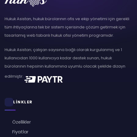
Hukuk Asistan, hukuk bürolarının ofis ve ekip yönetimi için gerekli
tüm ihtiyaçlarına tek bir sistem içerisinde çözüm getirmek için
tasarlamış web tabanlı hukuk ofisi yönetim programıdır.
Hukuk Asistan; çalışan sayısına bağlı olarak kurgulanmış ve 1
kullanıcıdan 1000 kullanıcıya kadar destek sunan, hukuk
bürolarının hepsinin kullanımına uyumlu olacak şekilde dizayn
edilmiştir.
LİNKLER
Özellikler
Fiyatlar