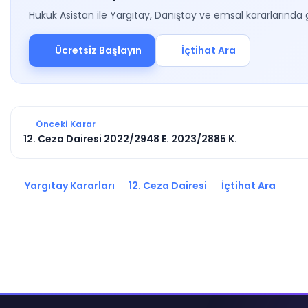
Hukuk Asistan ile Yargıtay, Danıştay ve emsal kararlarında 
Ücretsiz Başlayın
İçtihat Ara
Önceki Karar
12. Ceza Dairesi 2022/2948 E. 2023/2885 K.
Yargıtay Kararları
12. Ceza Dairesi
İçtihat Ara