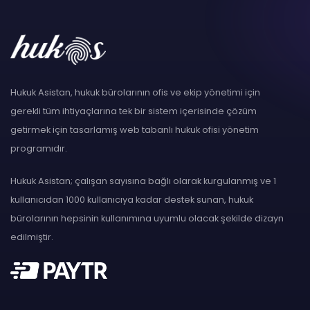
Hukuk Asistan, hukuk bürolarının ofis ve ekip yönetimi için
gerekli tüm ihtiyaçlarına tek bir sistem içerisinde çözüm
getirmek için tasarlamış web tabanlı hukuk ofisi yönetim
programıdır.
Hukuk Asistan; çalışan sayısına bağlı olarak kurgulanmış ve 1
kullanıcıdan 1000 kullanıcıya kadar destek sunan, hukuk
bürolarının hepsinin kullanımına uyumlu olacak şekilde dizayn
edilmiştir.