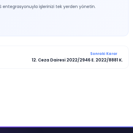
S entegrasyonuyla işlerinizi tek yerden yönetin.
Sonraki Karar
12. Ceza Dairesi 2022/2946 E. 2022/8881 K.