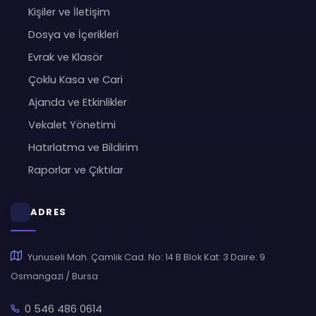
Kişiler ve İletişim
Dosya ve İçerikleri
Evrak ve Klasör
Çoklu Kasa ve Cari
Ajanda ve Etkinlikler
Vekalet Yönetimi
Hatırlatma ve Bildirim
Raporlar ve Çıktılar
ADRES
Yunuseli Mah. Çamlık Cad. No: 14 B Blok Kat: 3 Daire: 9
Osmangazi / Bursa
0 546 486 0614