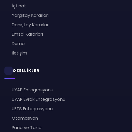
İçtihat
Yargıtay Kararları
Danıştay Kararları
Emsal Kararları
Demo
İletişim
ÖZELLİKLER
UYAP Entegrasyonu
UYAP Evrak Entegrasyonu
UETS Entegrasyonu
Otomasyon
Pano ve Takip