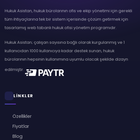
Hukuk Asistan, hukuk bürolarının ofis ve ekip yönetimi için gerekli
tüm ihtiyaçlarına tek bir sistem içerisinde çözüm getirmek için
tasarlamış web tabanlı hukuk ofisi yönetim programıdır.
Hukuk Asistan; çalışan sayısına bağlı olarak kurgulanmış ve 1
kullanıcıdan 1000 kullanıcıya kadar destek sunan, hukuk
bürolarının hepsinin kullanımına uyumlu olacak şekilde dizayn
edilmiştir.
LİNKLER
Özellikler
Fiyatlar
Blog