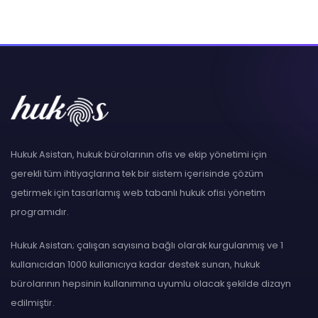
Hukuk Asistan, hukuk bürolarının ofis ve ekip yönetimi için
gerekli tüm ihtiyaçlarına tek bir sistem içerisinde çözüm
getirmek için tasarlamış web tabanlı hukuk ofisi yönetim
programıdır.
Hukuk Asistan; çalışan sayısına bağlı olarak kurgulanmış ve 1
kullanıcıdan 1000 kullanıcıya kadar destek sunan, hukuk
bürolarının hepsinin kullanımına uyumlu olacak şekilde dizayn
edilmiştir.