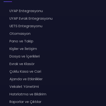
UYAP Entegrasyonu
UYAP Evrak Entegrasyonu
UETS Entegrasyonu
Otomasyon
Pano ve Takip
Kişiler ve İletişim
Dosya ve İçerikleri
Evrak ve Klasör
Çoklu Kasa ve Cari
Ajanda ve Etkinlikler
Vekalet Yönetimi
Hatırlatma ve Bildirim
Raporlar ve Çıktılar