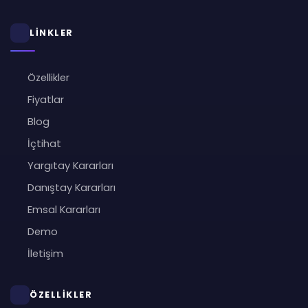
LİNKLER
Özellikler
Fiyatlar
Blog
İçtihat
Yargıtay Kararları
Danıştay Kararları
Emsal Kararları
Demo
İletişim
ÖZELLİKLER