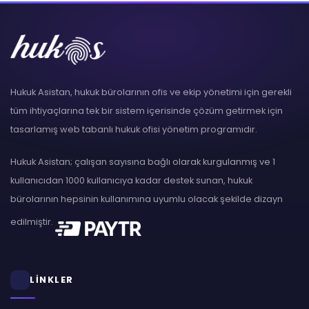
Hukuk Asistan, hukuk bürolarının ofis ve ekip yönetimi için gerekli
tüm ihtiyaçlarına tek bir sistem içerisinde çözüm getirmek için
tasarlamış web tabanlı hukuk ofisi yönetim programıdır.
Hukuk Asistan; çalışan sayısına bağlı olarak kurgulanmış ve 1
kullanıcıdan 1000 kullanıcıya kadar destek sunan, hukuk
bürolarının hepsinin kullanımına uyumlu olacak şekilde dizayn
edilmiştir.
LİNKLER