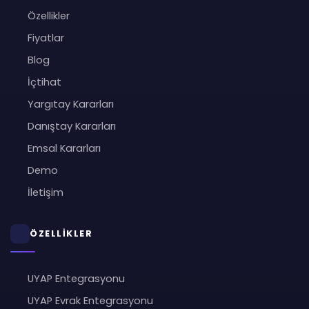
Özellikler
Fiyatlar
Blog
İçtihat
Yargıtay Kararları
Danıştay Kararları
Emsal Kararları
Demo
İletişim
ÖZELLİKLER
UYAP Entegrasyonu
UYAP Evrak Entegrasyonu