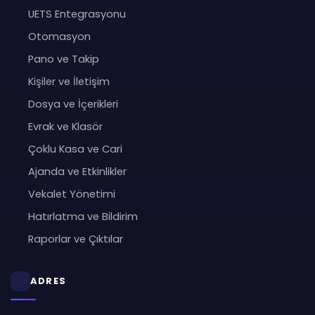
UETS Entegrasyonu
Otomasyon
Pano ve Takip
Kişiler ve İletişim
Dosya ve İçerikleri
Evrak ve Klasör
Çoklu Kasa ve Cari
Ajanda ve Etkinlikler
Vekalet Yönetimi
Hatırlatma ve Bildirim
Raporlar ve Çıktılar
ADRES