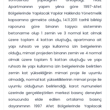
Apartmanının yapım yılına göre 1997-Afet
Bölgelerinde Yapılacak Yapılar Hakkında Yönetmelik
kapsamına girmekte olduğu, 14.11.2011 tarihli bilirkişi
raporuna göre binanın taşıyıcı sisteminin
betonarme olup 1 zemin ve 3 normal kat olmak
üzere toplam 4 kattan oluştuğu, apartmana ait
yapı ruhsatı ve yapı kullanma izin belgelerinin
olduğu, mimari projeden binanın zemin ve 4 normal
olmak üzere toplam 5 kattan oluştuğu ve yapı
ruhsatı ile yapı kullanma izin belgelerinde belirtilen
zemin kat yüksekliğinin mimari proje ile uyumlu
olmadığı, normal kat yüksekliklerinin mimari proje ile
uyumlu olduğunun belirlendiği, karot numuneleri
üzerinde gerçekleştirilen merkezi basınç deneyleri
sonucunda elde edilen ortalama basınç
dayanımının 1997 Afet Bölgelerinde Yapılacak