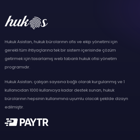
Hukuk Asistan, hukuk bürolarının ofis ve ekip yönetimi için
gerekli tüm ihtiyaçlarına tek bir sistem içerisinde çözüm
getirmek için tasarlamış web tabanlı hukuk ofisi yönetim
programıdır.
Hukuk Asistan; çalışan sayısına bağlı olarak kurgulanmış ve 1
kullanıcıdan 1000 kullanıcıya kadar destek sunan, hukuk
bürolarının hepsinin kullanımına uyumlu olacak şekilde dizayn
edilmiştir.