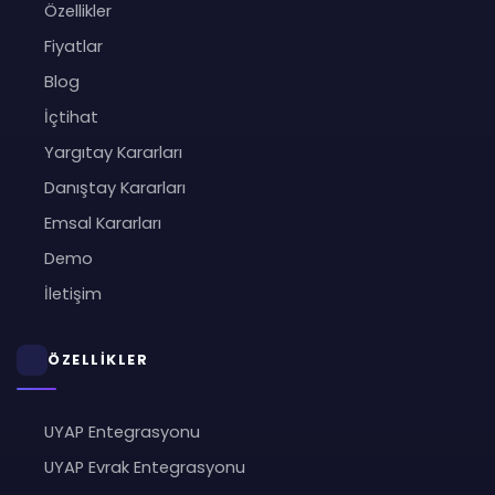
Özellikler
Fiyatlar
Blog
İçtihat
Yargıtay Kararları
Danıştay Kararları
Emsal Kararları
Demo
İletişim
ÖZELLİKLER
UYAP Entegrasyonu
UYAP Evrak Entegrasyonu