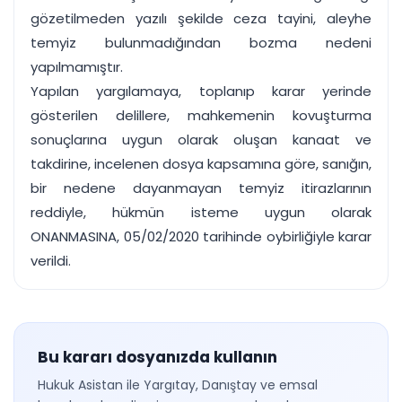
gözetilmeden yazılı şekilde ceza tayini, aleyhe
temyiz bulunmadığından bozma nedeni
yapılmamıştır.
Yapılan yargılamaya, toplanıp karar yerinde
gösterilen delillere, mahkemenin kovuşturma
sonuçlarına uygun olarak oluşan kanaat ve
takdirine, incelenen dosya kapsamına göre, sanığın,
bir nedene dayanmayan temyiz itirazlarının
reddiyle, hükmün isteme uygun olarak
ONANMASINA, 05/02/2020 tarihinde oybirliğiyle karar
verildi.
Bu kararı dosyanızda kullanın
Hukuk Asistan ile Yargıtay, Danıştay ve emsal