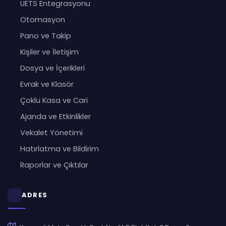
UETS Entegrasyonu
Otomasyon
Pano ve Takip
Kişiler ve İletişim
Dosya ve İçerikleri
Evrak ve Klasör
Çoklu Kasa ve Cari
Ajanda ve Etkinlikler
Vekalet Yönetimi
Hatırlatma ve Bildirim
Raporlar ve Çıktılar
ADRES