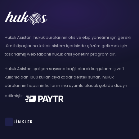
Hukuk Asistan, hukuk bürolarının ofis ve ekip yönetimi için gerekli
tüm ihtiyaçlarına tek bir sistem içerisinde çözüm getirmek için
tasarlamış web tabanlı hukuk ofisi yönetim programıdır.
Hukuk Asistan; çalışan sayısına bağlı olarak kurgulanmış ve 1
kullanıcıdan 1000 kullanıcıya kadar destek sunan, hukuk
bürolarının hepsinin kullanımına uyumlu olacak şekilde dizayn
edilmiştir.
LİNKLER