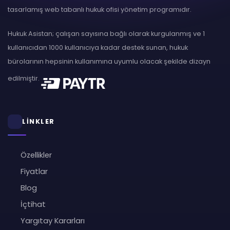
tasarlamış web tabanlı hukuk ofisi yönetim programıdır.
Hukuk Asistan; çalışan sayısına bağlı olarak kurgulanmış ve 1
kullanıcıdan 1000 kullanıcıya kadar destek sunan, hukuk
bürolarının hepsinin kullanımına uyumlu olacak şekilde dizayn
edilmiştir.
LİNKLER
Özellikler
Fiyatlar
Blog
İçtihat
Yargıtay Kararları