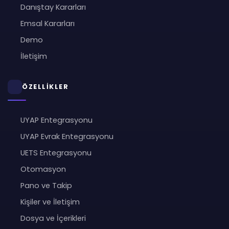
Danıştay Kararları
Emsal Kararları
Demo
İletişim
ÖZELLİKLER
UYAP Entegrasyonu
UYAP Evrak Entegrasyonu
UETS Entegrasyonu
Otomasyon
Pano ve Takip
Kişiler ve İletişim
Dosya ve İçerikleri