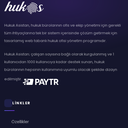
Hukuk Asistan, hukuk bürolarının ofis ve ekip yönetimi için gerekli
tüm ihtiyaçlarına tek bir sistem içerisinde çözüm getirmek için
tasarlamış web tabanlı hukuk ofisi yönetim programıdır.
Hukuk Asistan; çalışan sayısına bağlı olarak kurgulanmış ve 1
kullanıcıdan 1000 kullanıcıya kadar destek sunan, hukuk
bürolarının hepsinin kullanımına uyumlu olacak şekilde dizayn
edilmiştir.
LİNKLER
Özellikler