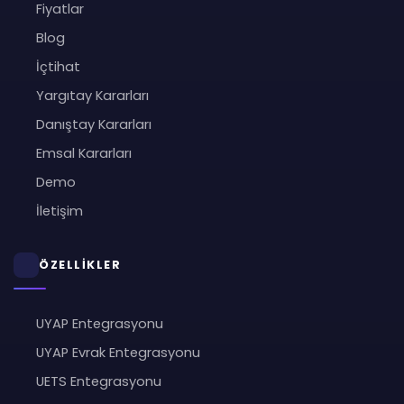
Fiyatlar
Blog
İçtihat
Yargıtay Kararları
Danıştay Kararları
Emsal Kararları
Demo
İletişim
ÖZELLİKLER
UYAP Entegrasyonu
UYAP Evrak Entegrasyonu
UETS Entegrasyonu