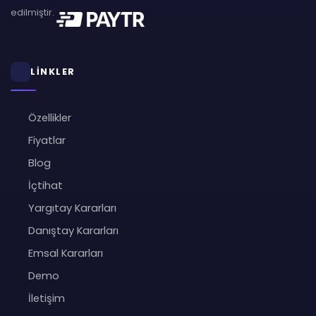
edilmiştir.
LİNKLER
Özellikler
Fiyatlar
Blog
İçtihat
Yargıtay Kararları
Danıştay Kararları
Emsal Kararları
Demo
İletişim