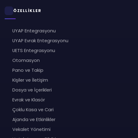
ÖZELLİKLER
UYAP Entegrasyonu
UYAP Evrak Entegrasyonu
UETS Entegrasyonu
Otomasyon
Pano ve Takip
Kişiler ve İletişim
Dosya ve İçerikleri
Evrak ve Klasör
Çoklu Kasa ve Cari
Ajanda ve Etkinlikler
Vekalet Yönetimi