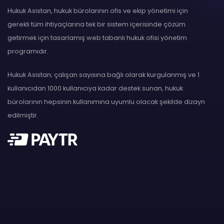
Hukuk Asistan, hukuk bürolarının ofis ve ekip yönetimi için
gerekli tüm ihtiyaçlarına tek bir sistem içerisinde çözüm
getirmek için tasarlamış web tabanlı hukuk ofisi yönetim
programıdır.
Hukuk Asistan; çalışan sayısına bağlı olarak kurgulanmış ve 1
kullanıcıdan 1000 kullanıcıya kadar destek sunan, hukuk
bürolarının hepsinin kullanımına uyumlu olacak şekilde dizayn
edilmiştir.