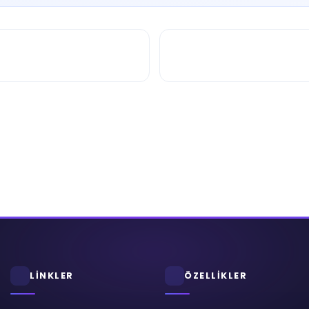
LİNKLER
ÖZELLİKLER