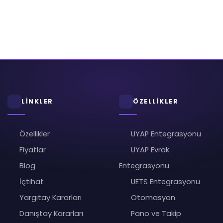
LİNKLER
ÖZELLİKLER
Özellikler
UYAP Entegrasyonu
Fiyatlar
UYAP Evrak
Blog
Entegrasyonu
İçtihat
UETS Entegrasyonu
Yargıtay Kararları
Otomasyon
Danıştay Kararları
Pano ve Takip