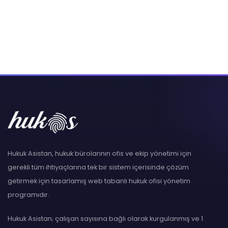
Hukuk Asistan, hukuk bürolarının ofis ve ekip yönetimi için
gerekli tüm ihtiyaçlarına tek bir sistem içerisinde çözüm
getirmek için tasarlamış web tabanlı hukuk ofisi yönetim
programıdır.
Hukuk Asistan; çalışan sayısına bağlı olarak kurgulanmış ve 1