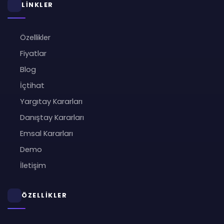
LİNKLER
Özellikler
Fiyatlar
Blog
İçtihat
Yargıtay Kararları
Danıştay Kararları
Emsal Kararları
Demo
İletişim
ÖZELLİKLER