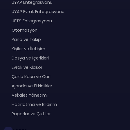
UYAP Entegrasyonu
UYAP Evrak Entegrasyonu
UETS Entegrasyonu
Otomasyon
Pano ve Takip
Kişiler ve İletişim
Dosya ve İçerikleri
Evrak ve Klasör
Çoklu Kasa ve Cari
Ajanda ve Etkinlikler
Vekalet Yönetimi
Hatırlatma ve Bildirim
Raporlar ve Çıktılar